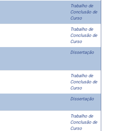
Trabalho de
Conclusão de
Curso
Trabalho de
Conclusão de
Curso
Dissertação
Trabalho de
Conclusão de
Curso
Dissertação
Trabalho de
Conclusão de
Curso