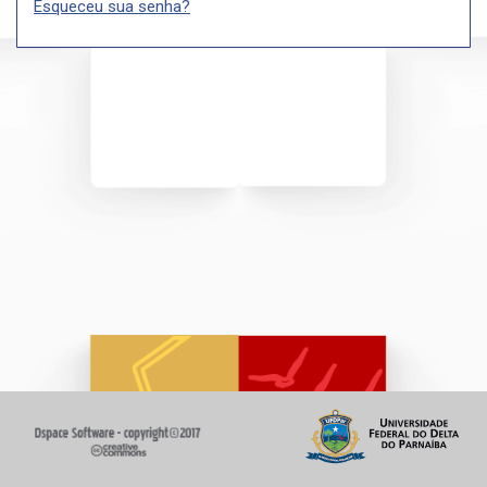
Esqueceu sua senha?