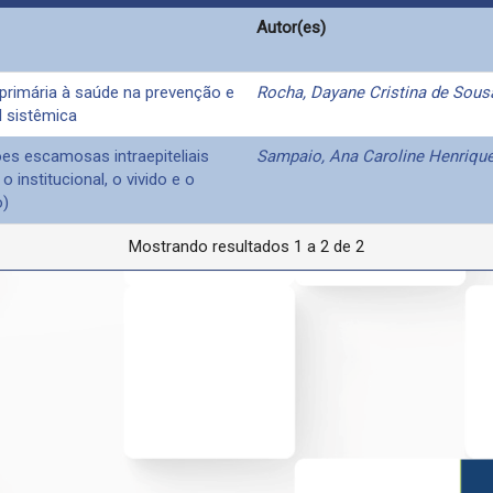
Autor(es)
primária à saúde na prevenção e
Rocha, Dayane Cristina de Sous
l sistêmica
es escamosas intraepiteliais
Sampaio, Ana Caroline Henriqu
o institucional, o vivido e o
o)
Mostrando resultados 1 a 2 de 2