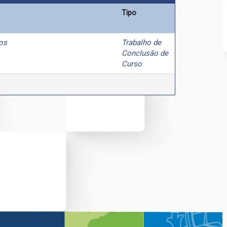
Tipo
os
Trabalho de
Conclusão de
Curso