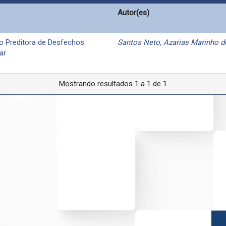
Autor(es)
 Preditora de Desfechos
Santos Neto, Azarias Marinho d
ar
Mostrando resultados 1 a 1 de 1