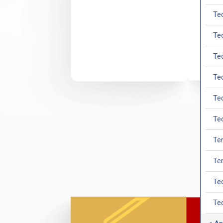
Te
Te
Te
Te
Te
Te
Te
Te
Te
Te